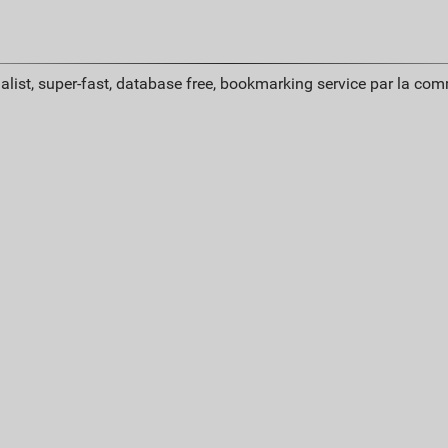
alist, super-fast, database free, bookmarking service par la co