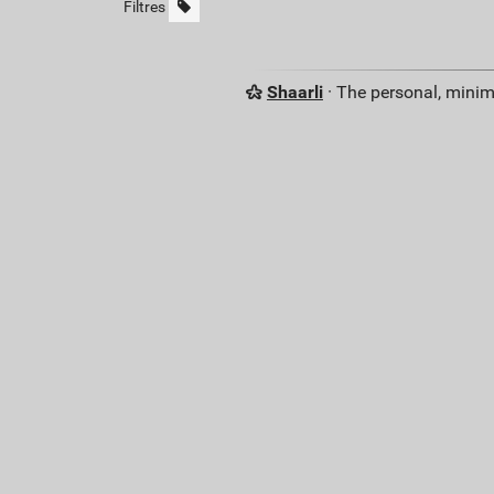
Filtres
Shaarli
· The personal, minim